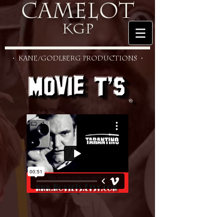
CAMELOT
KGP
• KANE/GODLBERG PRODUCTIONS •